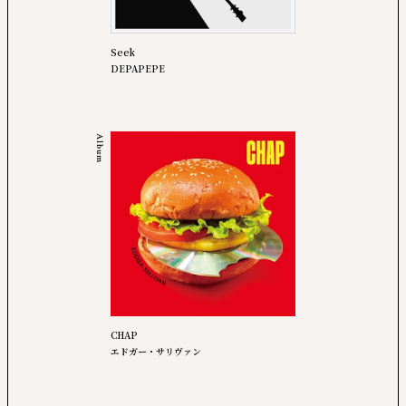
Seek
DEPAPEPE
Album
CHAP
エドガー・サリヴァン