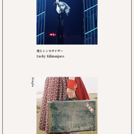
夜とシンセサイザー
Lucky Kilimanjaro
Single