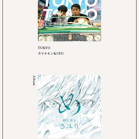
TOKYO
ホリエモン＆CEO
Album